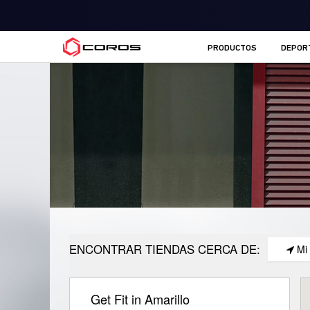
COROS ES
PRODUCTOS
DEPOR
ENCONTRAR TIENDAS CERCA DE:
Mi
Get Fit in Amarillo