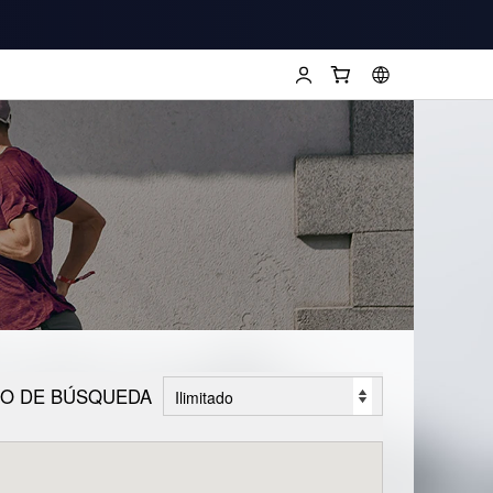
IO DE BÚSQUEDA