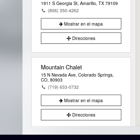
1911 S Georgia St, Amarillo, TX 79109
(806) 350-4262
Mostrar en el mapa
Direcciones
Mountain Chalet
15 N Nevada Ave, Colorado Springs,
CO, 80903
(719) 633-0732
Mostrar en el mapa
Direcciones