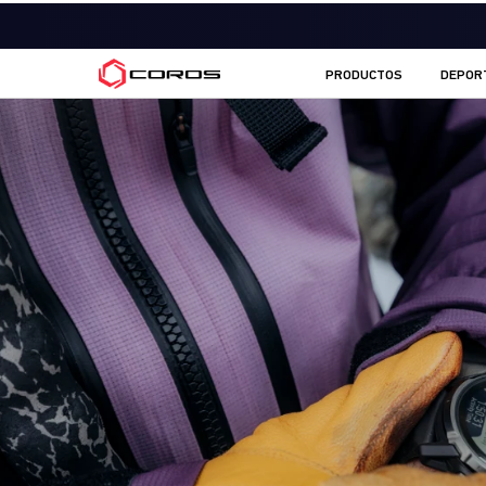
COROS ES
PRODUCTOS
DEPOR