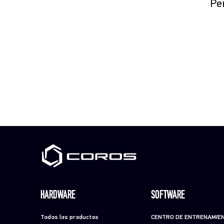
Per
HARDWARE
SOFTWARE
Todos los productos
CENTRO DE ENTRENAMIE