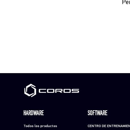
Per
HARDWARE
SOFTWARE
Todos los productos
CENTRO DE ENTRENAMIE