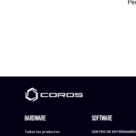
Per
HARDWARE
SOFTWARE
Todos los productos
CENTRO DE ENTRENAMIE