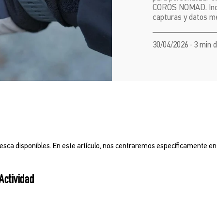
COROS NOMAD. Inclu
capturas y datos me
30/04/2026 · 3 min 
a disponibles. En este artículo, nos centraremos específicamente en l
Actividad