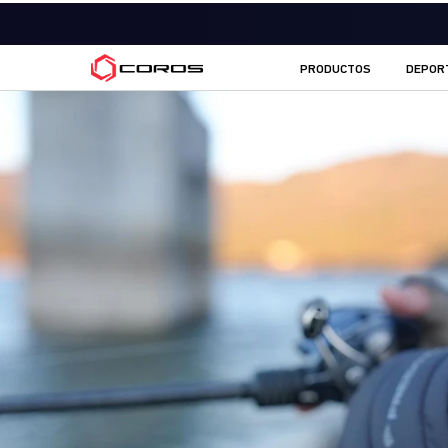
COROS ES
PRODUCTOS
DEPOR