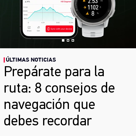
ÚLTIMAS NOTICIAS
Prepárate para la
ruta: 8 consejos de
navegación que
debes recordar