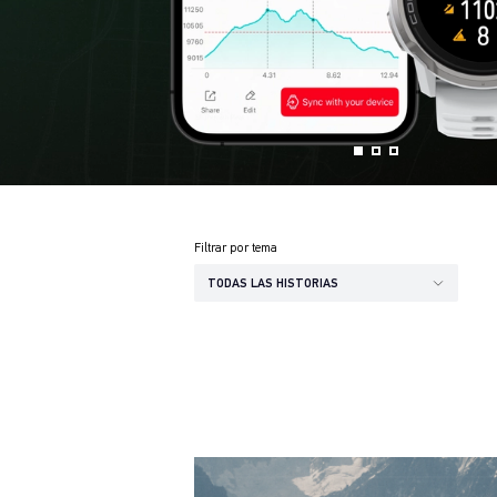
Filtrar por tema
TODAS LAS HISTORIAS