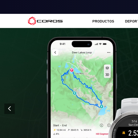
COROS ES
PRODUCTOS
DEPOR