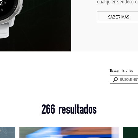
cualquier sendero 
SABER MÁS
Buscar historias
266 resultados