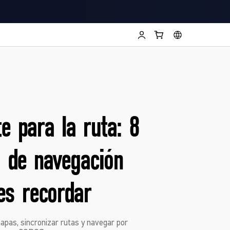
e para la ruta: 8
s de navegación
es recordar
mapas, sincronizar rutas y navegar por