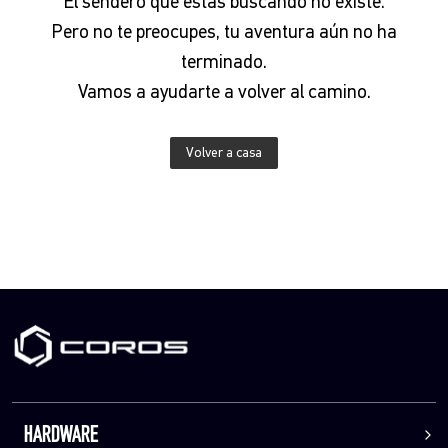
El sendero que estás buscando no existe.
Pero no te preocupes, tu aventura aún no ha
terminado.
Vamos a ayudarte a volver al camino.
Volver a casa
HARDWARE