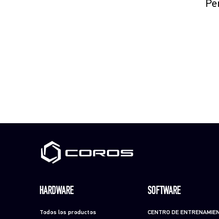
Per
HARDWARE
SOFTWARE
Todos los productos
CENTRO DE ENTRENAMIE