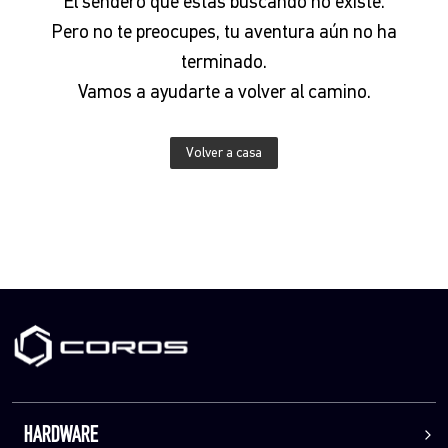
El sendero que estás buscando no existe.
Pero no te preocupes, tu aventura aún no ha
terminado.
Vamos a ayudarte a volver al camino.
Volver a casa
HARDWARE