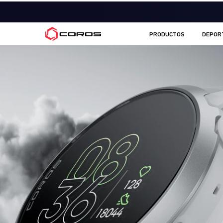
COROS ES
PRODUCTOS
DEPOR