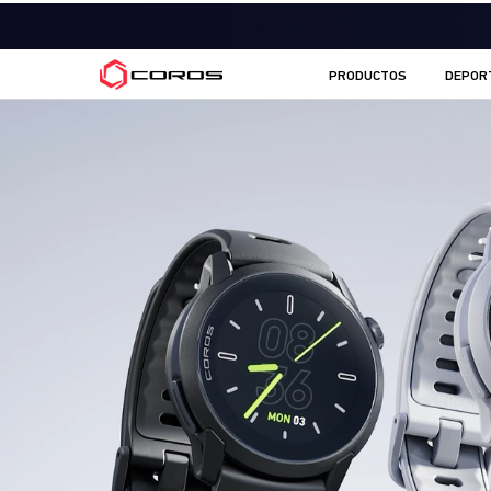
COROS ES
PRODUCTOS
DEPOR