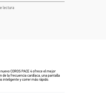
de lectura
el nuevo COROS PACE 4 ofrece el mejor
n de la frecuencia cardíaca, una pantalla
 inteligente y correr más rápido.