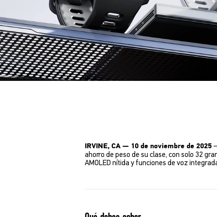
–
IRVINE, CA — 10 de noviembre de 2025
ahorro de peso de su clase, con solo 32 gra
AMOLED nítida y funciones de voz integrada