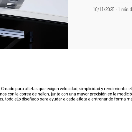
10/11/2025 · 1 min 
 Creado para atletas que exigen velocidad, simplicidad y rendimiento, 
mos con la correa de nailon, junto con una mayor precisión en la medició
s, todo ello diseñado para ayudar a cada atleta a entrenar de forma más