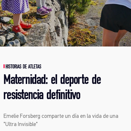
HISTORIAS DE ATLETAS
Maternidad: el deporte de
resistencia definitivo
Emelie Forsberg comparte un día en la vida de una
"Ultra Invisible"